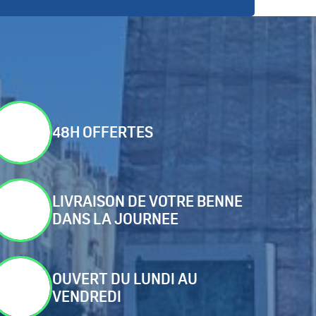
48H OFFERTES
LIVRAISON DE VOTRE BENNE
DANS LA JOURNEE
OUVERT DU LUNDI AU
VENDREDI