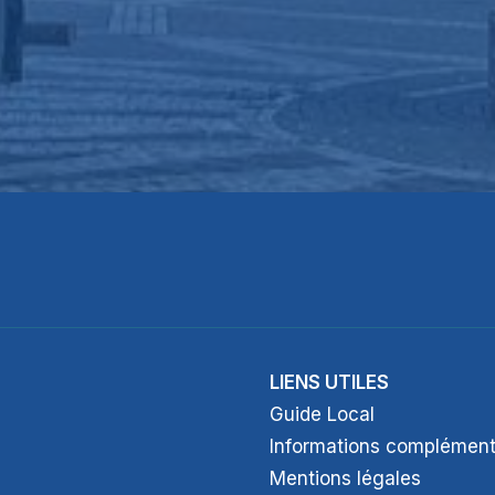
LIENS UTILES
Guide Local
Informations complément
Mentions légales