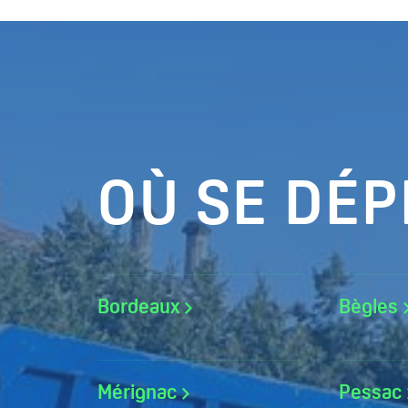
OÙ SE DÉP
Bordeaux
Bègles
Mérignac
Pessac