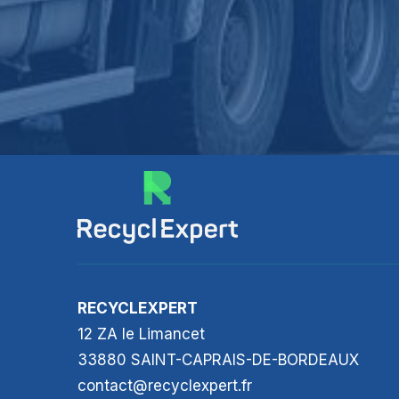
RECYCLEXPERT
12 ZA le Limancet
33880 SAINT-CAPRAIS-DE-BORDEAUX
contact@recyclexpert.fr