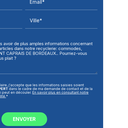
Email*
Ville*
aire, j'accepte que les informations saisies soient
PERT
dans le cadre de ma demande de contact et de la
i peut en découler.
En savoir plus en consultant notre
ité.
*