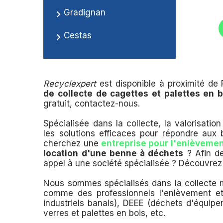
Gradignan
Cestas
Recyclexpert
est disponible à proximité de
de collecte de cagettes et palettes en b
gratuit, contactez-nous.
Spécialisée dans la collecte, la valorisati
les solutions efficaces pour répondre aux
cherchez une
entreprise pour l'enlèveme
location d'une benne à déchets
? Afin de
appel à une société spécialisée ? Découvrez 
Nous sommes spécialisés dans la collecte mu
comme des professionnels l'enlèvement et 
industriels banals), DEEE (déchets d'équipem
verres et palettes en bois, etc.