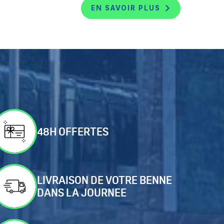
EN SAVOIR PLUS
48H OFFERTES
LIVRAISON DE VOTRE BENNE
DANS LA JOURNEE