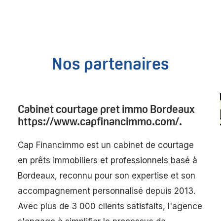
Nos partenaires
Cabinet courtage pret immo Bordeaux
https://www.capfinancimmo.com/.
Cap Financimmo est un cabinet de courtage
en prêts immobiliers et professionnels basé à
Bordeaux, reconnu pour son expertise et son
accompagnement personnalisé depuis 2013.
Avec plus de 3 000 clients satisfaits, l'agence