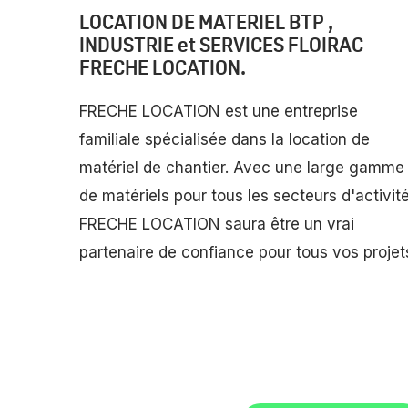
LOCATION DE MATERIEL BTP ,
INDUSTRIE et SERVICES FLOIRAC
FRECHE LOCATION.
FRECHE LOCATION est une entreprise
familiale spécialisée dans la location de
matériel de chantier. Avec une large gamme
de matériels pour tous les secteurs d'activité
FRECHE LOCATION saura être un vrai
partenaire de confiance pour tous vos projet