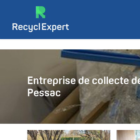
Panneau de gestion des cookies
Entreprise de collecte d
Pessac