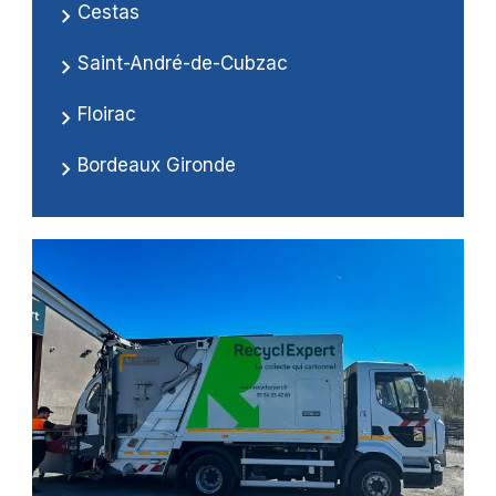
Cestas
Saint-André-de-Cubzac
Floirac
Bordeaux Gironde