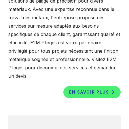
solutions de pliage de précision pour divers
matériaux. Avec une expertise reconnue dans le
travail des métaux, l'entreprise propose des
services sur mesure adaptés aux besoins
spécifiques de chaque client, garantissant qualité et
efficacité. E2M Pliages est votre partenaire
privilégié pour tous projets nécessitant une finition
métallique soignée et professionnelle. Visitez E2M
Pliages pour découvrir nos services et demander
un devis.
EN SAVOIR PLUS