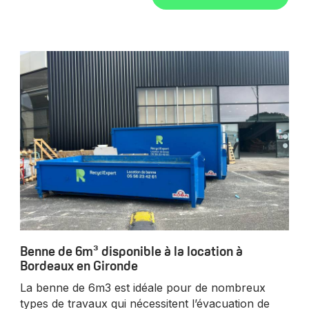
Benne de 6m³ disponible à la location à
Bordeaux en Gironde
La benne de 6m3 est idéale pour de nombreux
types de travaux qui nécessitent l’évacuation de