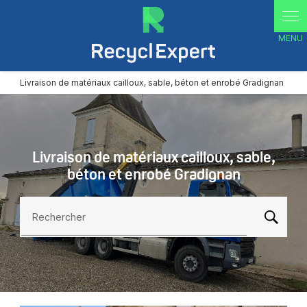
Panneau de gestion des cookies
Livraison de matériaux cailloux, sable, béton et enrobé Gradignan
Livraison de matériaux cailloux, sable,
béton et enrobé Gradignan
Rechercher