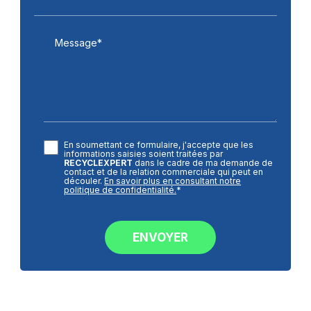
Message*
En soumettant ce formulaire, j'accepte que les
informations saisies soient traitées par
RECYCLEXPERT
dans le cadre de ma demande de
contact et de la relation commerciale qui peut en
découler.
En savoir plus en consultant notre
politique de confidentialité.
*