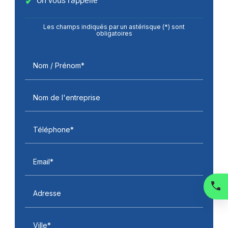
Les champs indiqués par un astérisque (*) sont
obligatoires
Nom / Prénom*
Nom de l'entreprise
Téléphone*
Email*
Adresse
Ville*