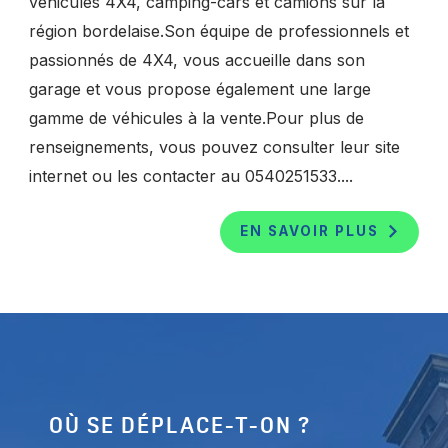
véhicules 4X4, camping-cars et camions sur la
région bordelaise.Son équipe de professionnels et
passionnés de 4X4, vous accueille dans son
garage et vous propose également une large
gamme de véhicules à la vente.Pour plus de
renseignements, vous pouvez consulter leur site
internet ou les contacter au 0540251533....
EN SAVOIR PLUS
OÙ SE DÉPLACE-T-ON ?