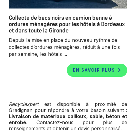
Collecte de bacs noirs en camion benne à
ordures ménagères pour les hôtels à Bordeaux
et dans toute la Gironde
Depuis la mise en place du nouveau rythme de
collectes d’ordures ménagères, réduit à une fois
par semaine, les hôtels ...
EN SAVOIR PLUS
Recyclexpert
est disponible à proximité de
Gradignan pour répondre à votre besoin suivant :
Livraison de matériaux cailloux, sable, béton et
enrobé
. Contactez-nous pour plus de
renseignements et obtenir un devis personnalisé.