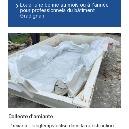
Louer une benne au mois ou à l'année
pour professionnels du bâtiment
Gradignan
Collecte d’amiante
L’amiante, longtemps utilisé dans la construction