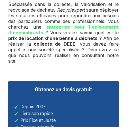
Spécialisée dans la collecte, la valorisation et le
recyclage de déchets,
Recyclexpert
saura déployer
les solutions efficaces pour répondre aux besoins
des particuliers comme des professionnels. Vous
cherchez une
entreprise pour l'enlèvement
d'encombrants
? Vous voulez savoir quel est le
prix de location d'une benne à déchets
? Afin de
réaliser la
collecte de DEEE
, vous devez faire
appel à une société spécialisée ? Découvrez ce
que nous pouvons réaliser en consultant notre
site.
Obtenez un devis gratuit
Depuis 2007
Livraison rapide
Prix Fixe et Juste
On vous rappelle