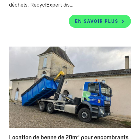
déchets. RecyclExpert dis...
EN SAVOIR PLUS
Location de benne de 20m³ pour encombrants