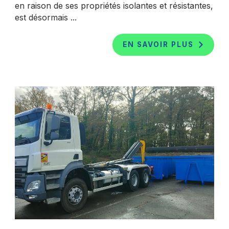
en raison de ses propriétés isolantes et résistantes,
est désormais ...
EN SAVOIR PLUS