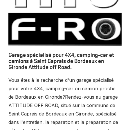
Garage spécialisé pour 4X4, camping-car et
camions à Saint Caprais de Bordeaux en
Gironde Attitude off Road.
Vous êtes à la recherche d'un garage spécialisé
pour votre 4X4, camping-car ou camion proche
de Bordeaux en Gironde?Rendez-vous au garage
ATTITUDE OFF ROAD, situé sur la commune de
Saint Caprais de Bordeaux en Gironde, spécialisé
dans l'entretien, la réparation et la préparation de