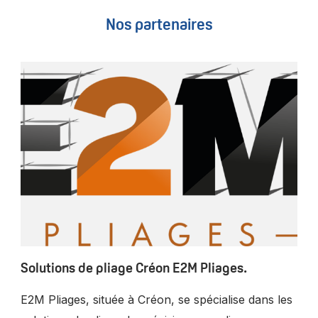
Nos partenaires
Solutions de pliage Créon E2M Pliages.
E2M Pliages, située à Créon, se spécialise dans les