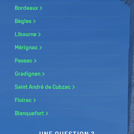
Bordeaux
Bègles
Libourne
Mérignac
Pessac
Gradignan
Saint André de Cubzac
Floirac
Blanquefort