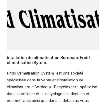
intallation de climatisation Bordeaux Froid
climatisation Sytem.
Froid Climatisation System est une société
spécialisée dans la vente et l'installation de
climatiseur sur Bordeaux. Recyclexpert, spécialisé
dans la collecte et le recyclage des déchets et
encombrants ainsi que dans le débarras vous