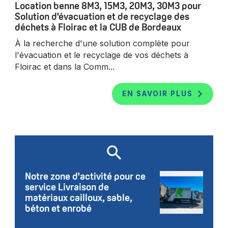
Location benne 8M3, 15M3, 20M3, 30M3 pour
Solution d'évacuation et de recyclage des
déchets à Floirac et la CUB de Bordeaux
À la recherche d'une solution complète pour
l'évacuation et le recyclage de vos déchets à
Floirac et dans la Comm...
EN SAVOIR PLUS
Notre zone d'activité pour ce
service Livraison de
matériaux cailloux, sable,
béton et enrobé