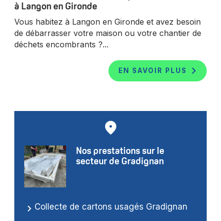
à Langon en Gironde
Vous habitez à Langon en Gironde et avez besoin
de débarrasser votre maison ou votre chantier de
déchets encombrants ?...
EN SAVOIR PLUS
Nos prestations sur le
secteur de Gradignan
Collecte de cartons usagés Gradignan