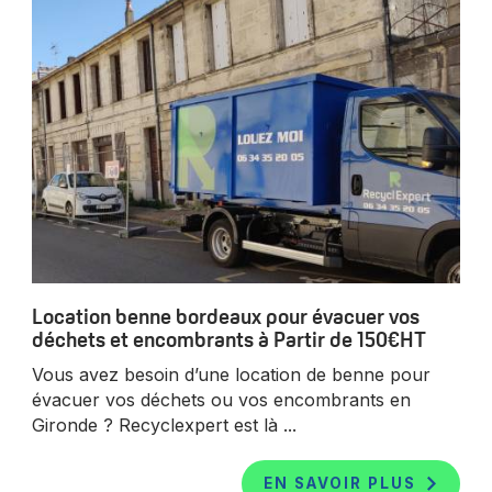
Location benne bordeaux pour évacuer vos
déchets et encombrants à Partir de 150€HT
Vous avez besoin d’une location de benne pour
évacuer vos déchets ou vos encombrants en
Gironde ? Recyclexpert est là ...
EN SAVOIR PLUS