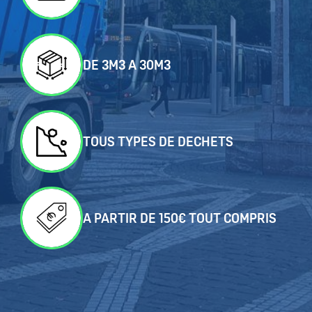
DE 3M3 A 30M3
TOUS TYPES DE DECHETS
A PARTIR DE 150€ TOUT COMPRIS