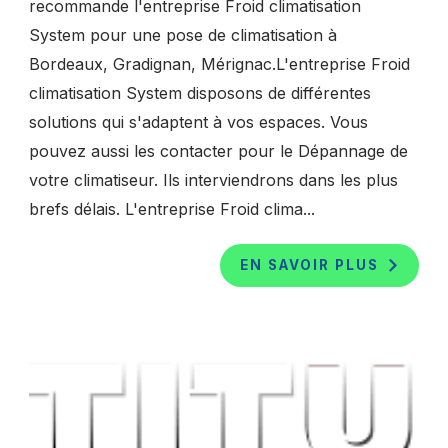
recommande l'entreprise Froid climatisation
System pour une pose de climatisation à
Bordeaux, Gradignan, Mérignac.L'entreprise Froid
climatisation System disposons de différentes
solutions qui s'adaptent à vos espaces. Vous
pouvez aussi les contacter pour le Dépannage de
votre climatiseur. Ils interviendrons dans les plus
brefs délais. L'entreprise Froid clima...
EN SAVOIR PLUS