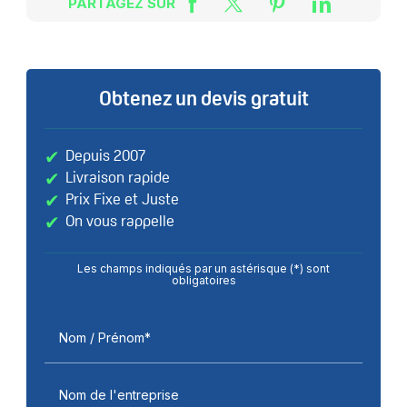
PARTAGEZ SUR
Obtenez un devis gratuit
Depuis 2007
Livraison rapide
Prix Fixe et Juste
On vous rappelle
Les champs indiqués par un astérisque (*) sont
obligatoires
Nom / Prénom*
Nom de l'entreprise