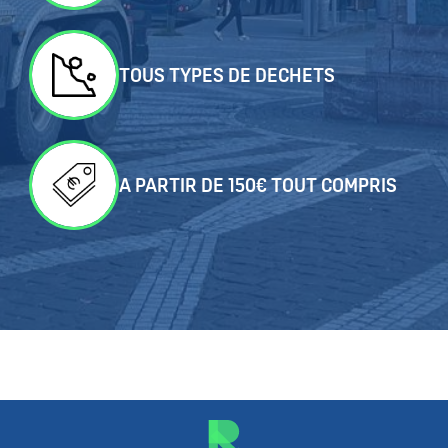
TOUS TYPES DE DECHETS
A PARTIR DE 150€ TOUT COMPRIS