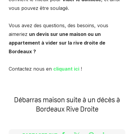
vous pouvez être soulagé.
Vous avez des questions, des besoins, vous
aimeriez
un devis sur une maison ou un
appartement à vider sur la rive droite de
Bordeaux ?
Contactez nous en
cliquant ici
!
Débarras maison suite à un décès à
Bordeaux Rive Droite