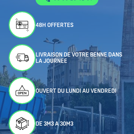
48H OFFERTES
LIVRAISON DE VOTRE BENNE DANS
LA JOURNEE
OUVERT DU LUNDI AU VENDREDI
DE 3M3 A 30M3