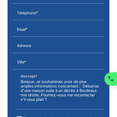
Téléphone*
Email*
Adresse
Ville*
Message*