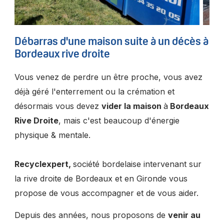
Débarras d'une maison suite à un décès à
Bordeaux rive droite
Vous venez de perdre un être proche, vous avez
déjà géré l'enterrement ou la crémation et
désormais vous devez
vider la maison
à
Bordeaux
Rive Droite
, mais c'est beaucoup d'énergie
physique & mentale.
Recyclexpert,
société bordelaise intervenant sur
la rive droite de Bordeaux et en Gironde vous
propose de vous accompagner et de vous aider.
Depuis des années, nous proposons de
venir au