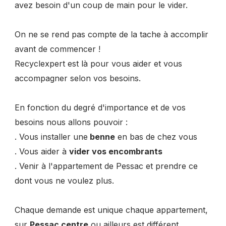
avez besoin d'un coup de main pour le vider.
On ne se rend pas compte de la tache à accomplir
avant de commencer !
Recyclexpert est là pour vous aider et vous
accompagner selon vos besoins.
En fonction du degré d'importance et de vos
besoins nous allons pouvoir :
. Vous installer une
benne
en bas de chez vous
. Vous aider à
vider vos encombrants
. Venir à l'appartement de Pessac et prendre ce
dont vous ne voulez plus.
Chaque demande est unique chaque appartement,
sur
Pessac centre
ou ailleurs est différent.