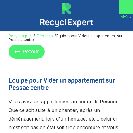
Panneau de gestion des cookies
Recyclexpert
Débarras
Équipe pour Vider un appartement sur
Pessac centre
Retour
Équipe pour Vider un appartement sur
Pessac centre
Vous avez un appartement au coeur de
Pessac
.
Que ce soit suite à un chantier, après un
déménagement, lors d'un héritage, etc... celui-ci
n'est soit pas en état soit trop encombré et vous