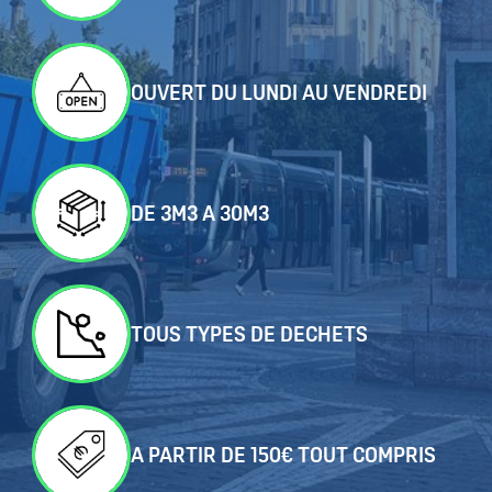
OUVERT DU LUNDI AU VENDREDI
DE 3M3 A 30M3
TOUS TYPES DE DECHETS
A PARTIR DE 150€ TOUT COMPRIS