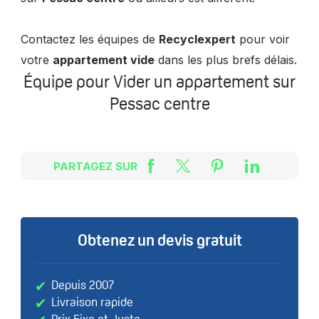
Contactez les équipes de
Recyclexpert
pour voir
votre
appartement vide
dans les plus brefs délais.
Équipe pour Vider un appartement sur
Pessac centre
PARTAGEZ SUR
Obtenez un devis gratuit
Depuis 2007
Livraison rapide