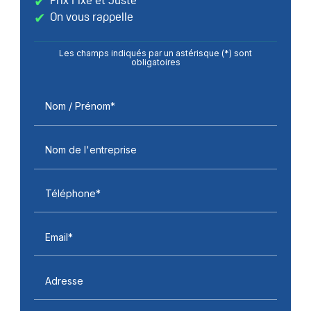
Prix Fixe et Juste
On vous rappelle
Les champs indiqués par un astérisque (*) sont
obligatoires
Nom / Prénom*
Nom de l'entreprise
Téléphone*
Email*
Adresse