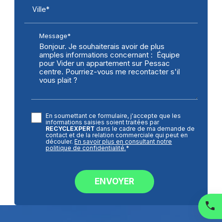
Ville*
Message*
En soumettant ce formulaire, j'accepte que les
informations saisies soient traitées par
RECYCLEXPERT
dans le cadre de ma demande de
contact et de la relation commerciale qui peut en
découler.
En savoir plus en consultant notre
politique de confidentialité.
*