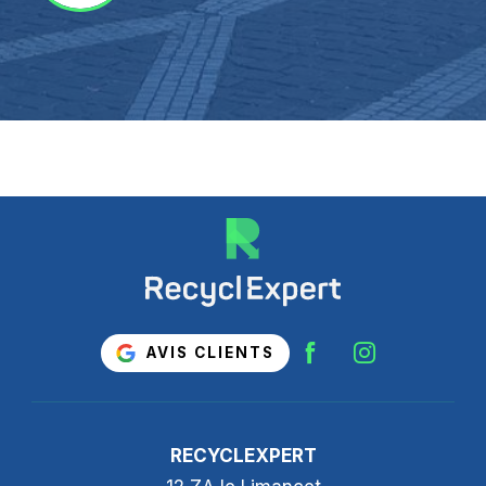
AVIS CLIENTS
RECYCLEXPERT