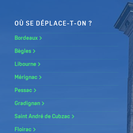
OÙ SE DÉPLACE-T-ON ?
Bordeaux
Bègles
Libourne
Mérignac
Pessac
Gradignan
Saint André de Cubzac
Floirac